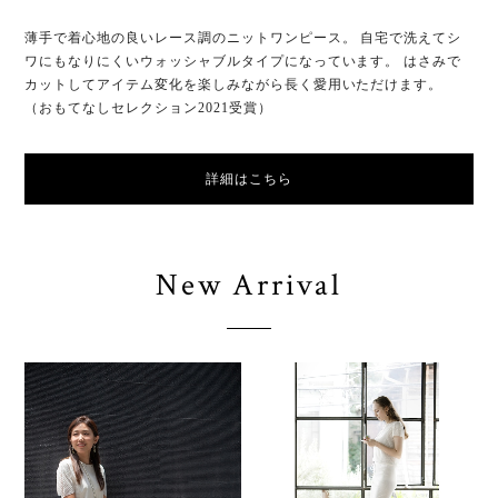
薄手で着心地の良いレース調のニットワンピース。 自宅で洗えてシ
ワにもなりにくいウォッシャブルタイプになっています。 はさみで
カットしてアイテム変化を楽しみながら長く愛用いただけます。
（おもてなしセレクション2021受賞）
詳細はこちら
New Arrival