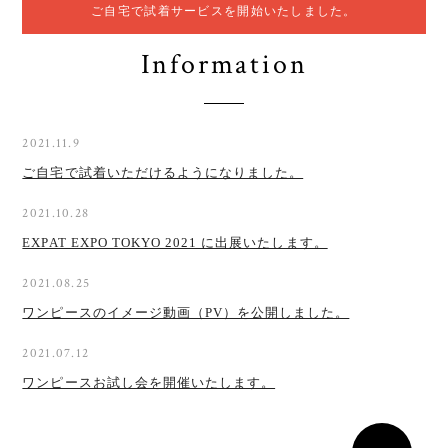
ご自宅で試着サービスを開始いたしました。
Information
2021.11.9
ご自宅で試着いただけるようになりました。
2021.10.28
EXPAT EXPO TOKYO 2021 に出展いたします。
2021.08.25
ワンピースのイメージ動画（PV）を公開しました。
2021.07.12
ワンピースお試し会を開催いたします。