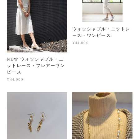
ウォッシャブル・ニットレ
ース・ワンピース
¥44,000
NEW ウォッシャブル・ニ
ットレース・フレアーワン
ピース
¥44,000