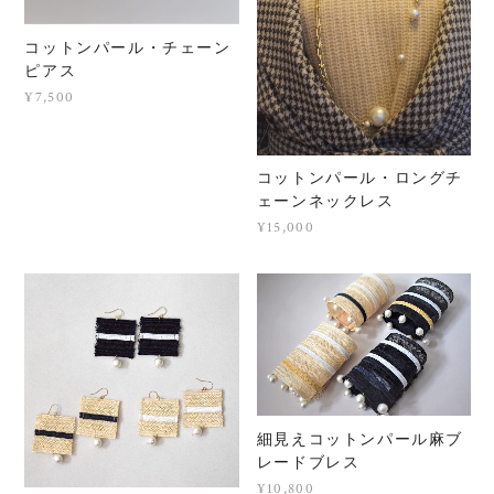
コットンパール・チェーン
ピアス
¥7,500
コットンパール・ロングチ
ェーンネックレス
¥15,000
細見えコットンパール麻ブ
レードブレス
¥10,800