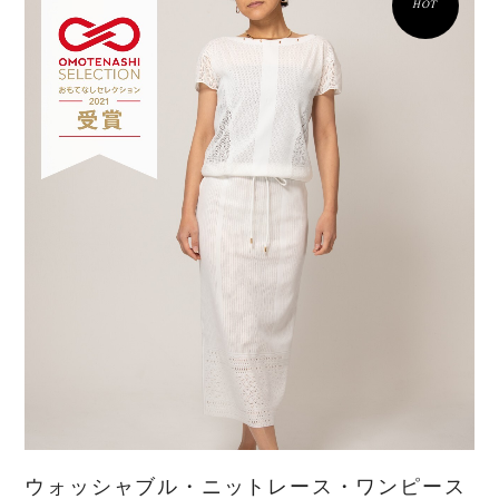
HOT
ウォッシャブル・ニットレース・ワンピース