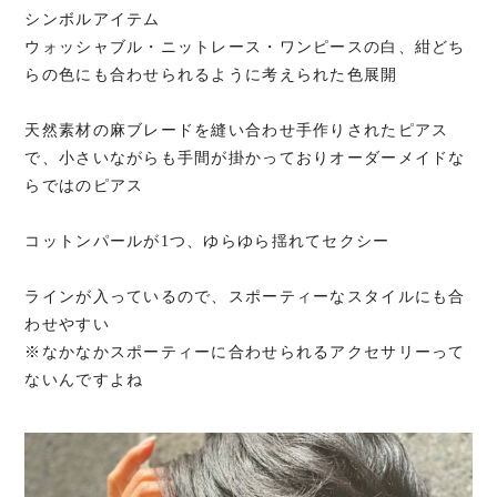
シンボルアイテム
ウォッシャブル・ニットレース・ワンピースの白、紺どち
らの色にも合わせられるように考えられた色展開
天然素材の麻ブレードを縫い合わせ手作りされたピアス
で、小さいながらも手間が掛かっておりオーダーメイドな
らではのピアス
コットンパールが1つ、ゆらゆら揺れてセクシー
ラインが入っているので、スポーティーなスタイルにも合
わせやすい
※なかなかスポーティーに合わせられるアクセサリーって
ないんですよね