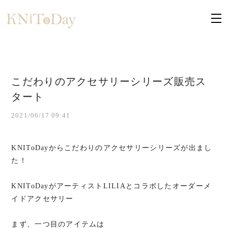
こだわりのアクセサリーシリーズ販売ス
タート
2021/06/17 09:41
KNIToDayからこだわりのアクセサリーシリーズが出まし
た！
KNIToDayがアーティストLILIAとコラボしたオーダーメ
イドアクセサリー
まず、一つ目のアイテムは