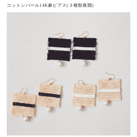
コットンパール14K麻ピアス(３種類展開)