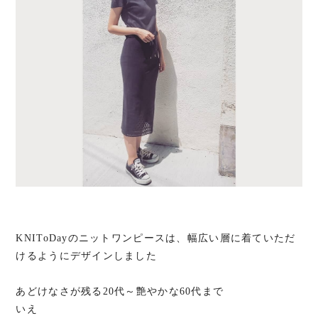
KNIToDayのニットワンピースは、幅広い層に着ていただ
けるようにデザインしました
あどけなさが残る20代～艶やかな60代まで
いえ