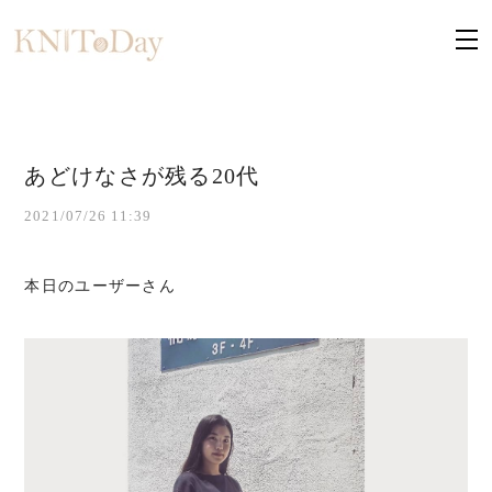
あどけなさが残る20代
2021/07/26 11:39
本日のユーザーさん