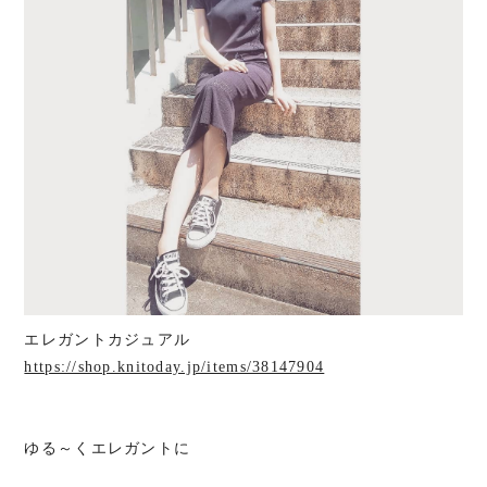
エレガントカジュアル
https://shop.knitoday.jp/items/38147904
ゆる～くエレガントに