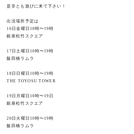
是非とも遊びに来て下さい！
出没場所予定は
16日金曜日10時〜19時
銀座松竹スクエア
17日土曜日10時〜19時
飯田橋ラムラ
18日日曜日10時〜19時
THE TOYOSU TOWER
19日月曜日10時〜19日
銀座松竹スクエア
20日火曜日10時〜19時
飯田橋ラムラ