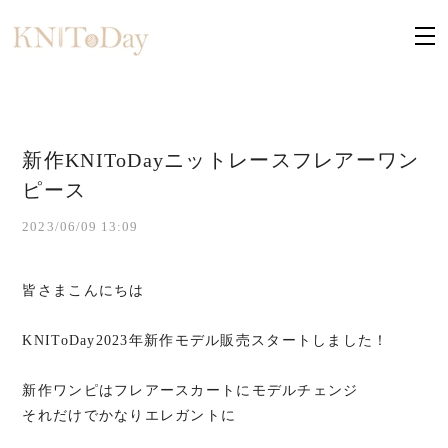
新作KNIToDayニットレースフレアーワン
ピース
2023/06/09 13:09
皆
さまこんにちは
KNIToDay2023年新作モデル販売スタートしました！
新作ワンピはフレアースカートにモデルチェンジ
それだけでかなりエレガントに